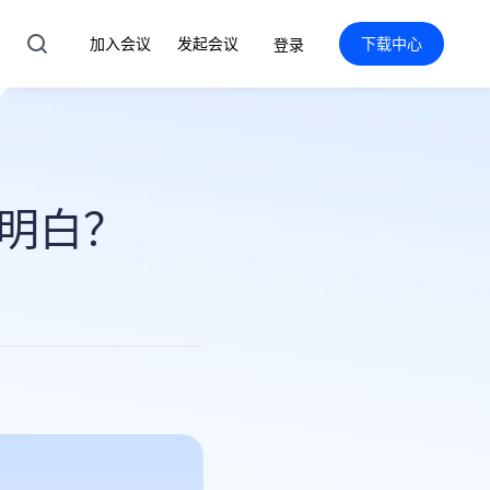
加入会议
发起会议
下载中心
登录
明白？