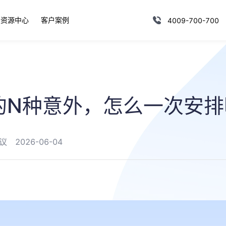
资源中心
客户案例
4009-700-700
的N种意外，怎么一次安排
议
2026-06-04