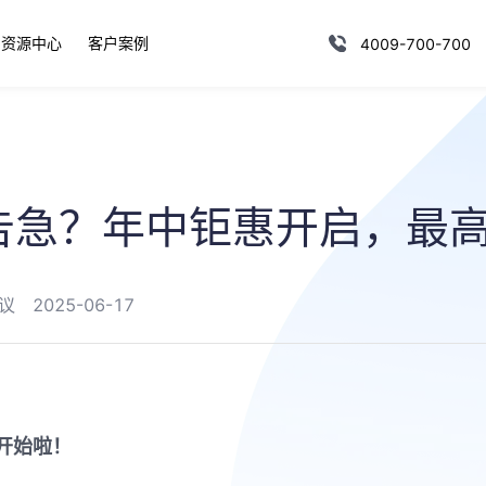
资源中心
客户案例
4009-700-700
告急？年中钜惠开启，最高
议
2025-06-17
开始啦！