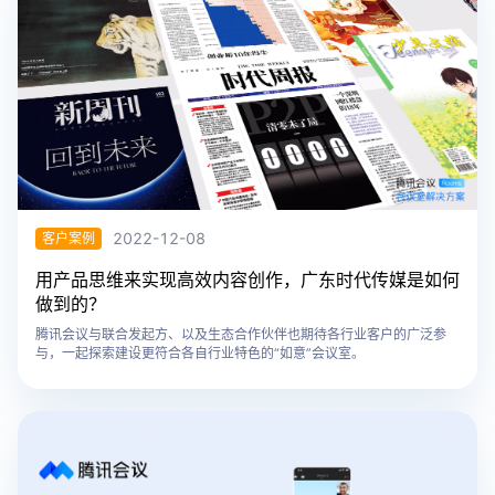
2022-12-08
客户案例
用产品思维来实现高效内容创作，广东时代传媒是如何
做到的？
腾讯会议与联合发起方、以及生态合作伙伴也期待各行业客户的广泛参
与，一起探索建设更符合各自行业特色的“如意”会议室。