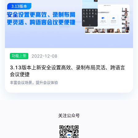
2022-12-08
功能上新
3.13版本上新安全设置高效、录制布局灵活、跨语言
会议便捷
丰富会议场景，提升会议体验
关注公众号