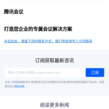
腾讯会议
打造您企业的专属会议解决方案
点击此处，请留下您的联系方式，我们将安排专人与您联系
订阅获取最新咨讯
订阅
点击“订阅获取最新资讯”按钮即表示您已同意腾讯会议通过邮件向您推送最新产品信息。
查看
腾讯会议
隐私政策
。
阅读更多新闻