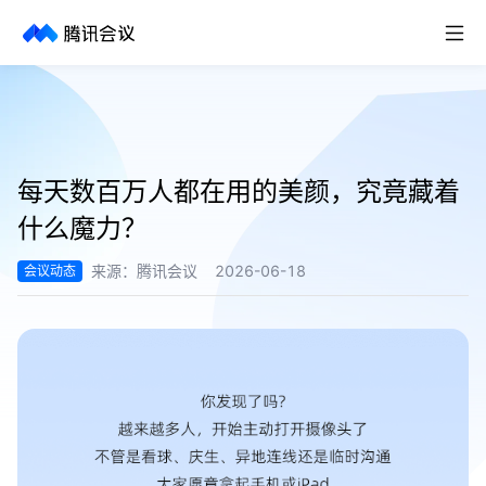
取消
历史搜索
每天数百万人都在用的美颜，究竟藏着
什么魔力？
来源：
腾讯会议
2026-06-18
会议动态