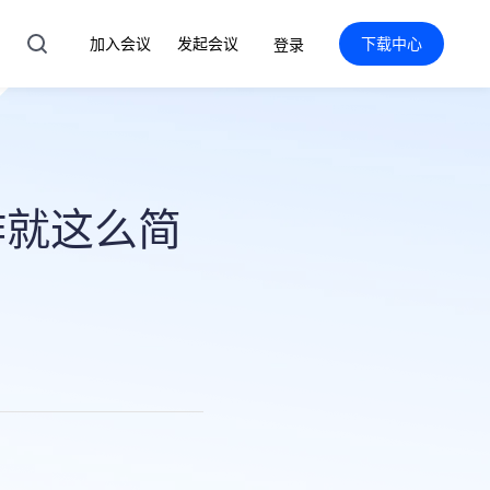
加入会议
发起会议
下载中心
登录
作就这么简