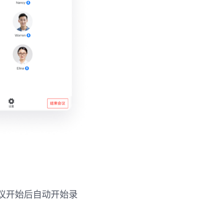
议开始后自动开始录