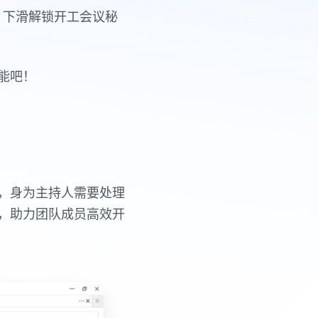
，下滑解锁开工会议秘
能吧！
，身为主持人需要处理
，助力团队成员高效开