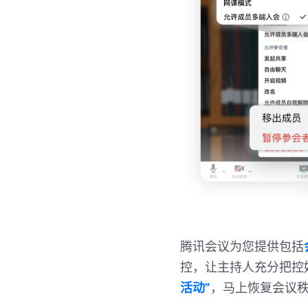
腾讯会议为您提供包括
控，让主持人充分把控
活动”
，马上恢复会议