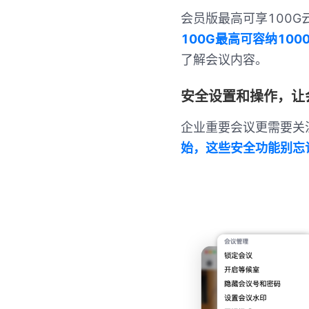
会员版最高可享100
100G最高可容纳10
了解会议内容。
安全设置和操作，让
企业重要会议更需要关
始，这些安全功能别忘