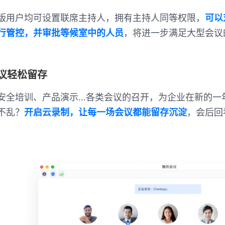
版用户均可设置联席主持人，拥有主持人同等权限，
可以
行管控，并审批等候室中的人员
，将进一步满足大型会议
议轻松留存
安全培训、产品演示...各类会议的召开，为企业在新的
不乱？
开启云录制，让每一场会议都能留存沉淀
，会后回
。