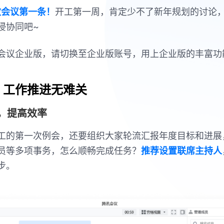
高效会议第一条！
开工第一周，肯定少不了新年规划的讨论
浸协同吧~
会议企业版，请切换至企业版账号，用上企业版的丰富功
，工作推进无难关
，提高效率
工的第一次例会，还要组织大家轮流汇报年度目标和进展
员等多项事务，怎么顺畅完成任务？
推荐设置联席主持人
步。