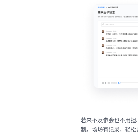
若来不及参会也不用担
制。场场有记录，轻松