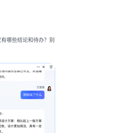
会议有哪些结论和待办？别