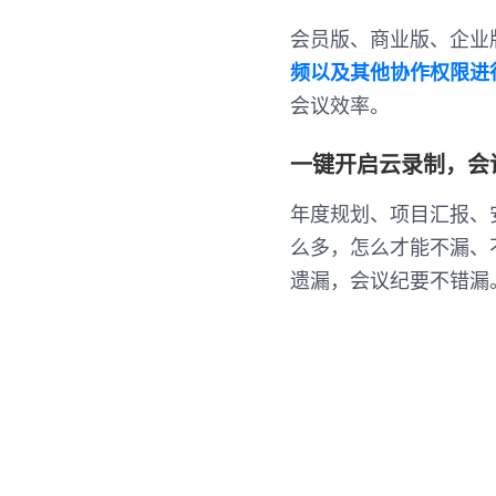
会员版、商业版、企业
频以及其他协作权限进
会议效率。
一键开启云录制，会
年度规划、项目汇报、
么多，怎么才能不漏、
遗漏，会议纪要不错漏