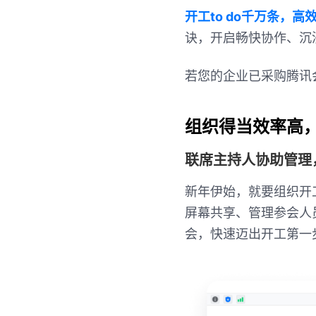
开工to do千万条，
诀，开启畅快协作、沉
若您的企业已采购腾讯
组织得当效率高
联席主持人协助管理
新年伊始，就要组织开
屏幕共享、管理参会人
会，快速迈出开工第一