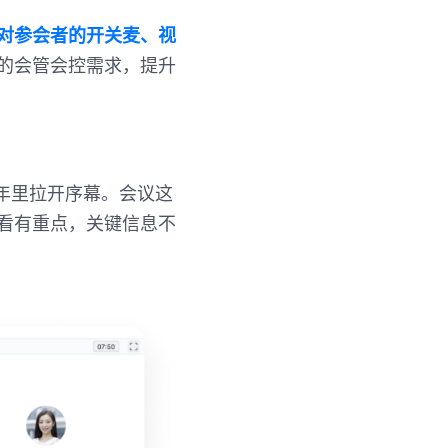
对参会者的开关麦、视
的会管会控需求，提升
一年里拉开序幕。会议这
看有重点，关键信息不