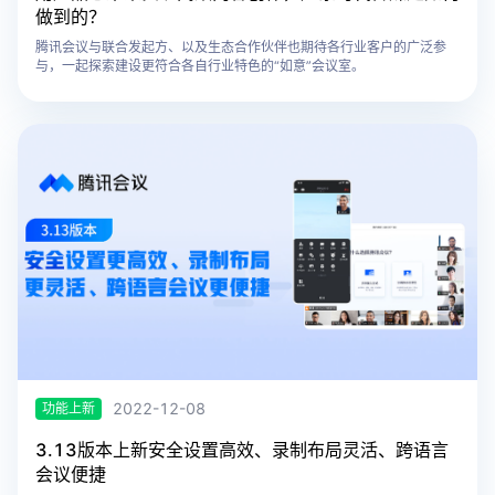
做到的？
腾讯会议与联合发起方、以及生态合作伙伴也期待各行业客户的广泛参
与，一起探索建设更符合各自行业特色的“如意”会议室。
2022-12-08
功能上新
3.13版本上新安全设置高效、录制布局灵活、跨语言
会议便捷