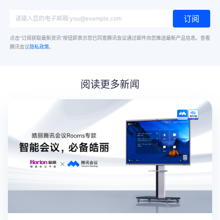
订阅
点击“订阅获取最新资讯”按钮即表示您已同意腾讯会议通过邮件向您推送最新产品信息。
查看
腾讯会议
隐私政策
。
阅读更多新闻