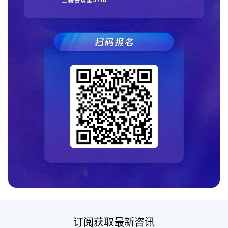
订阅获取最新咨讯