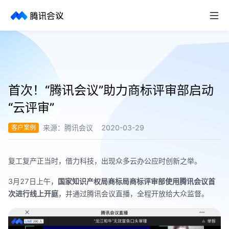
取消
历史搜索
首次！“腾讯会议”助力商标评审部启动
“云评审”
来源：
腾讯会议
2020-03-29
客户案例
复工复产正当时，借力科技，出现众多云办公应时创新之举。
3月27日上午，
国家知识产权局商标局商标评审部使用腾讯会议首
次进行线上开庭
，并通过腾讯会议直播，全程开放给大众监督。