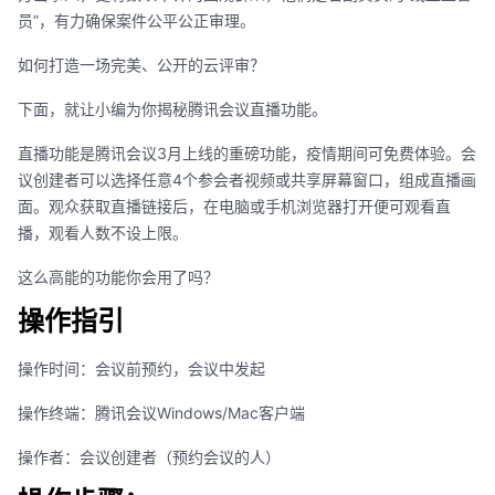
员”，有力确保案件公平公正审理。
如何打造一场完美、公开的云评审？
下面，就让小编为你揭秘腾讯会议直播功能。
直播功能是腾讯会议3月上线的重磅功能，疫情期间可免费体验。会
议创建者可以选择任意4个参会者视频或共享屏幕窗口，组成直播画
面。观众获取直播链接后，在电脑或手机浏览器打开便可观看直
播，观看人数不设上限。
这么高能的功能你会用了吗？
操作指引
操作时间：会议前预约，会议中发起
操作终端：腾讯会议Windows/Mac客户端
操作者：会议创建者（预约会议的人）