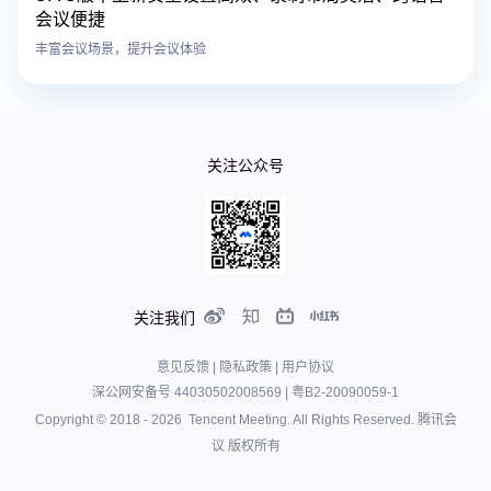
会议便捷
丰富会议场景，提升会议体验
关注公众号
关注我们
意见反馈
|
隐私政策
|
用户协议
深公网安备号 44030502008569
|
粤B2-20090059-1
Copyright © 2018 -
2026
Tencent Meeting. All Rights Reserved.
腾讯会
议 版权所有