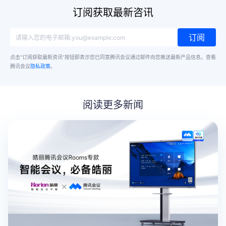
订阅获取最新咨讯
订阅
点击“订阅获取最新资讯”按钮即表示您已同意腾讯会议通过邮件向您推送最新产品信息。
查看
腾讯会议
隐私政策
。
阅读更多新闻