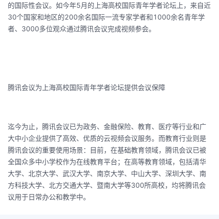
的国际性会议。如今年5月的上海高校国际青年学者论坛上，来自近
30个国家和地区的200余名国际一流专家学者和1000余名青年学
者、3000多位观众通过腾讯会议完成视频参会。
腾讯会议为上海高校国际青年学者论坛提供会议保障
迄今为止，腾讯会议已为政务、金融保险、教育、医疗等行业和广
大中小企业提供了高效、优质的云视频会议服务。而教育行业则是
腾讯会议的重要使用场景：目前，在基础教育领域，腾讯会议已被
全国众多中小学校作为在线教育平台；在高等教育领域，包括清华
大学、北京大学、武汉大学、南京大学、中山大学、深圳大学、南
方科技大学、北方交通大学、暨南大学等300所高校，均将腾讯会
议用于日常办公和教学中。