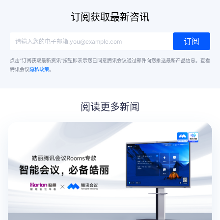
订阅获取最新咨讯
订阅
点击“订阅获取最新资讯”按钮即表示您已同意腾讯会议通过邮件向您推送最新产品信息。
查看
腾讯会议
隐私政策
。
阅读更多新闻