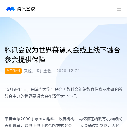
取消
历史搜索
腾讯会议为世界慕课大会线上线下融合
参会提供保障
来源：
腾讯会议
2020-12-21
客户案例
12月9-11日，由清华大学与联合国教科文组织教育信息技术研究所
联合主办的世界慕课大会在清华大学举行。
来自全球2000余家国际组织、政府机构、高校和在线教育机构的代
表和嘉宾，以线上线下融合的方式参会——大会通过新华网、人民