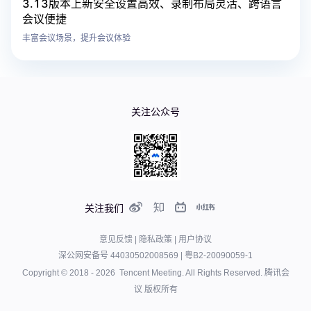
3.13版本上新安全设置高效、录制布局灵活、跨语言
会议便捷
丰富会议场景，提升会议体验
关注公众号
关注我们
意见反馈
|
隐私政策
|
用户协议
深公网安备号 44030502008569
|
粤B2-20090059-1
Copyright © 2018 -
2026
Tencent Meeting. All Rights Reserved.
腾讯会
议 版权所有