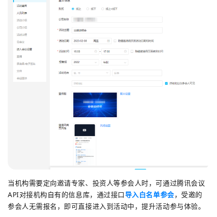
当机构需要定向邀请专家、投资人等参会人时，可通过腾讯会议
API对接机构自有的信息库，通过接口
导入白名单参会
，受邀的
参会人无需报名，即可直接进入到活动中，提升活动参与体验。