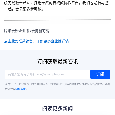
统无缝融合起来，打造专属的音视频协作平台。我们也期待与您
一起，会见更多新可能。
腾讯会议企业版•会见新可能
点击此处联系销售，了解更多企业版详情
订阅获取最新咨讯
订阅
点击“订阅获取最新资讯”按钮即表示您已同意腾讯会议通过邮件向您推送最新产品信息。
查看
腾讯会议
隐私政策
。
阅读更多新闻