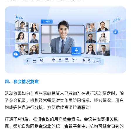
四、参会情况复盘
活动效果如何？哪些意向投资人已参加？在进行活动复盘时，除
了参会记录，机构经常需要对宣传页访问情况、报名情况、用户
构成等信息进行分析，方便后续资源拉通联动。
打通了API后，腾讯会议的用户参会情况、会议并发等相关数
据，都能自动同步会企业的统一会管平台中，机构可结合自身的