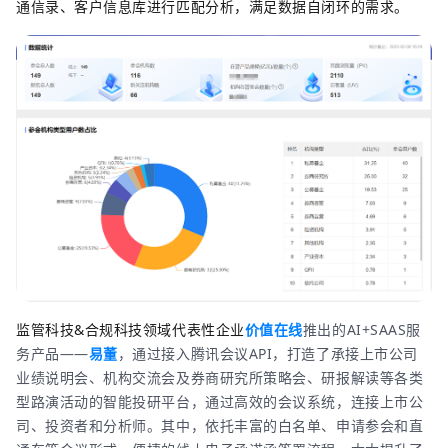
通信录、客户信息库进行匹配分析，满足数据自闭环的需求。
监管科技&合规科技领域代表性企业
价值在线
推出的AI+SAAS服
务产品——
易董
，通过接入腾讯会议API，打造了承接上市公司
业绩说明会、机构交流会及券商研究所策略会、研报解读等各类
型路演活动的智能投研平台，通过高效的会议系统，连接上市公
司、投资者和分析师。其中，依托丰富的白名单、申请参会和直