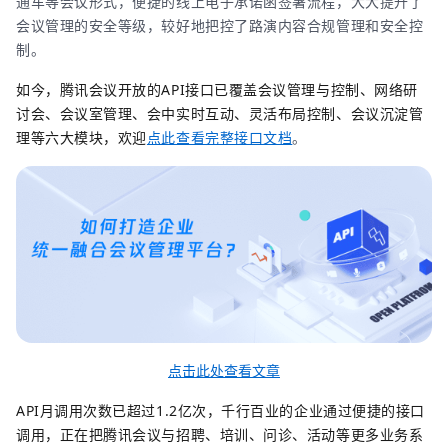
通车等会议形式，便捷的线上电子承诺函签署流程，大大提升了
会议管理的安全等级，较好地把控了路演内容合规管理和安全控
制。
如今，腾讯会议开放的API接口已覆盖会议管理与控制、网络研
讨会、会议室管理、会中实时互动、灵活布局控制、会议沉淀管
理等六大模块，欢迎
点此查看完整接口文档
。
点击此处查看文章
API月调用次数已超过1.2亿次，千行百业的企业通过便捷的接口
调用，正在把腾讯会议与招聘、培训、问诊、活动等更多业务系