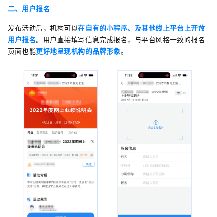
二、用户报名
发布活动后，机构可以
在自有的小程序、及其他线上平台上开放
用户报名
。用户直接填写信息完成报名，与平台风格一致的报名
页面也能
更好地呈现机构的品牌形象
。