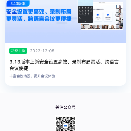
2022-12-08
功能上新
3.13版本上新安全设置高效、录制布局灵活、跨语言
会议便捷
丰富会议场景，提升会议体验
关注公众号