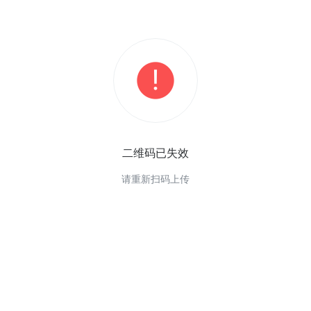
二维码已失效
请重新扫码上传