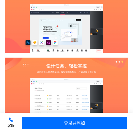
登录并添加
客服