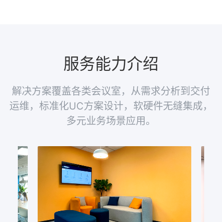
服务能力介绍
解决方案覆盖各类会议室，从需求分析到交付
运维，标准化UC方案设计，软硬件无缝集成，
多元业务场景应用。