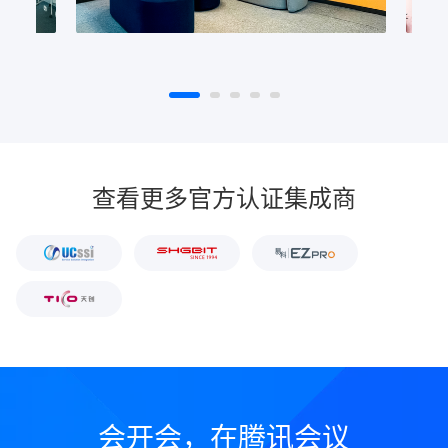
查看更多官方认证集成商
会开会，在腾讯会议