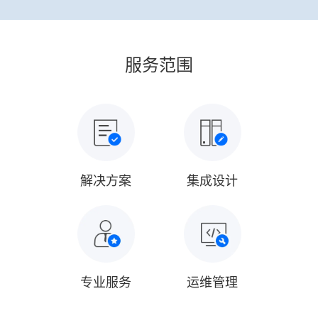
服务范围
解决方案
集成设计
专业服务
运维管理