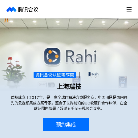
取消
历史搜索
上海瑞技
瑞技成立于2017年，是一家全球IT解决方案服务商，中国团队是国内领
先的云视频集成方案专家。整合了世界前沿的UC软硬件合作伙伴，在全
球范围内部署了超过五千间云视频会议室。
预约集成