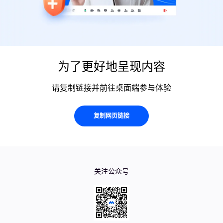
为了更好地呈现内容
请复制链接并前往桌面端参与体验
复制网页链接
关注公众号