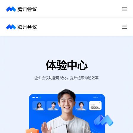
取消
历史搜索
体验中心
企业会议功能可视化，提升组织沟通效率