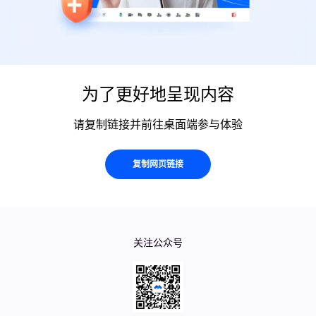
为了更好地呈现内容
请复制链接并前往桌面端参与体验
复制网页链接
关注公众号