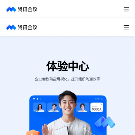
取消
历史搜索
体验中心
企业会议功能可视化，提升组织沟通效率