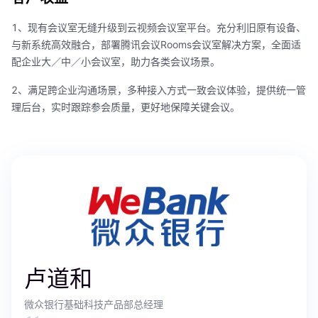
1、现有会议室无缝升级到云视频会议室平台。充分利旧原有设备、
与新系统高效融合，部署腾讯会议Rooms会议室解决方案，全面适
配企业大／中／小会议室，助力各类会议场景。
2、满足跨企业沟通场景，多种接入方式一致会议体验，提供统一管
理后台，实时跟踪参会质量，更好地保障关键会议。
卢道和
微众银行基础科技产品部总经理