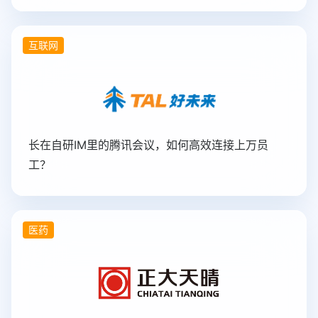
互联网
长在自研IM里的腾讯会议，如何高效连接上万员
工？
医药