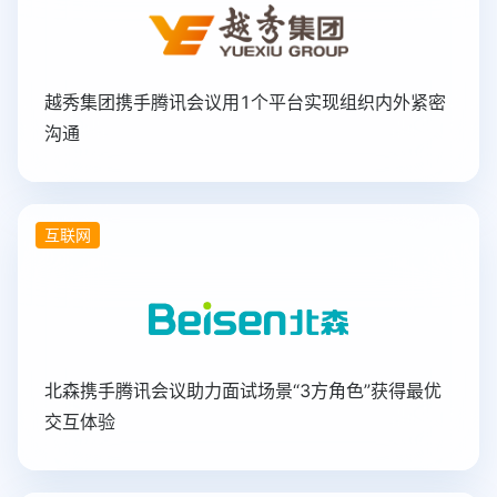
越秀集团携手腾讯会议用1个平台实现组织内外紧密
沟通
互联网
北森携手腾讯会议助力面试场景“3方角色”获得最优
交互体验