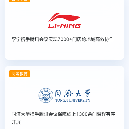
李宁携手腾讯会议实现7000+门店跨地域高效协作
高等教育
同济大学携手腾讯会议保障线上1300余门课程有序
开展