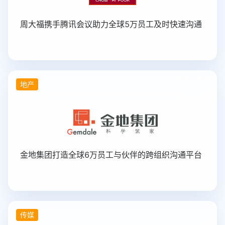
周大福携手腾讯会议助力全球5万员工及时快速沟通
地产
金地集团打造全球6万员工与伙伴的跨组织沟通平台
传媒