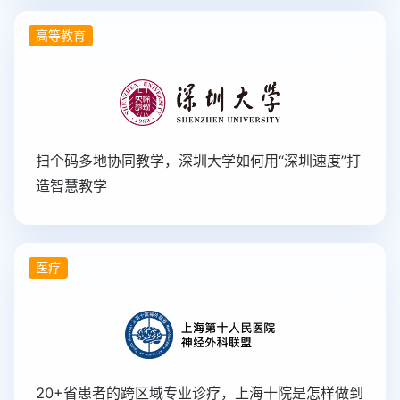
高等教育
扫个码多地协同教学，深圳大学如何用“深圳速度”打
造智慧教学
医疗
20+省患者的跨区域专业诊疗，上海十院是怎样做到