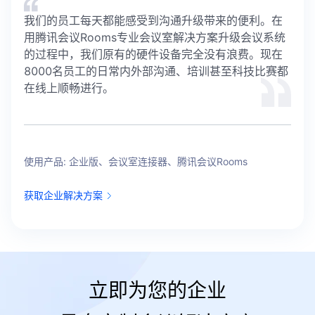
我们的员工每天都能感受到沟通升级带来的便利。在
用腾讯会议Rooms专业会议室解决方案升级会议系统
的过程中，我们原有的硬件设备完全没有浪费。现在
8000名员工的日常内外部沟通、培训甚至科技比赛都
在线上顺畅进行。
使用产品: 企业版、会议室连接器、腾讯会议Rooms
获取企业解决方案
立即为您的企业