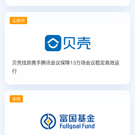
互联网
贝壳找房携手腾讯会议保障13万场会议稳定高效运
行
金融