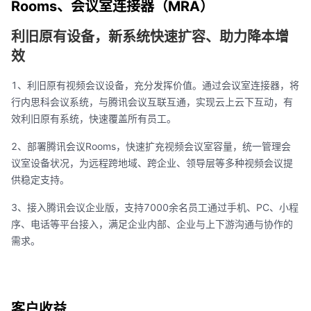
Rooms、会议室连接器（MRA）
利旧原有设备，新系统快速扩容、助力降本增
效
1、利旧原有视频会议设备，充分发挥价值。通过会议室连接器，将
行内思科会议系统，与腾讯会议互联互通，实现云上云下互动，有
效利旧原有系统，快速覆盖所有员工。
2、部署腾讯会议Rooms，快速扩充视频会议室容量，统一管理会
议室设备状况，为远程跨地域、跨企业、领导层等多种视频会议提
供稳定支持。
3、接入腾讯会议企业版，支持7000余名员工通过手机、PC、小程
序、电话等平台接入，满足企业内部、企业与上下游沟通与协作的
需求。
客户收益