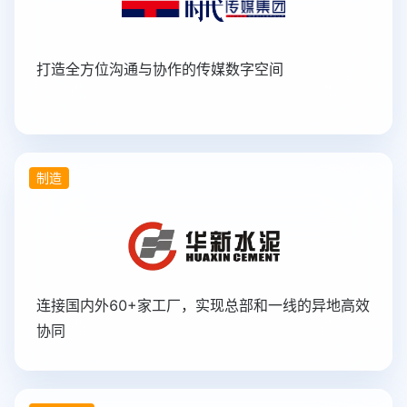
打造全方位沟通与协作的传媒数字空间
制造
连接国内外60+家工厂，实现总部和一线的异地高效
协同