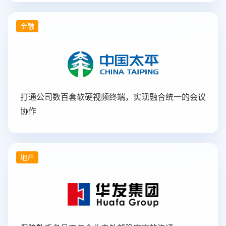
金融
打通公司数百套软硬视频终端，实现融合统一的会议
协作
地产