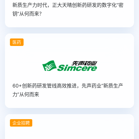
新质生产力时代，正大天晴创新药研发的数字化“密
钥”从何而来？
医药
60+创新药研发管线高效推进，先声药业“新质生产
力”从何而来
企业招聘