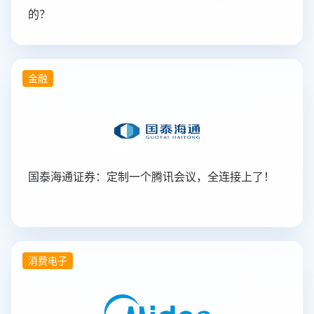
的？
金融
国泰海通证券：定制一个腾讯会议，全连接上了！
消费电子