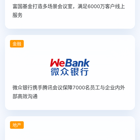
富国基金打造多场景会议室，满足6000万客户线上
服务
金融
微众银行携手腾讯会议保障7000名员工与企业内外
部高效沟通
地产