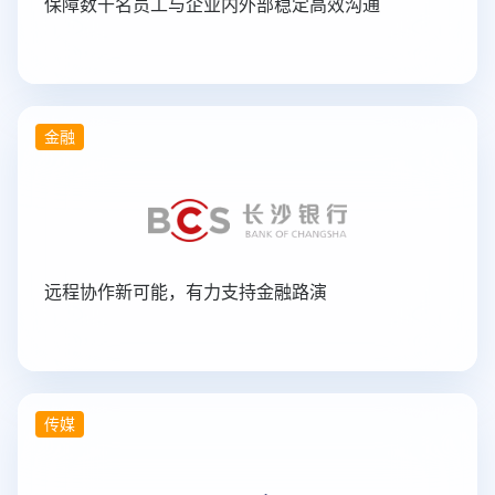
保障数千名员工与企业内外部稳定高效沟通
金融
远程协作新可能，有力支持金融路演
传媒