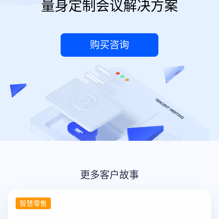
量身定制会议解决方案
购买咨询
更多客户故事
智慧零售