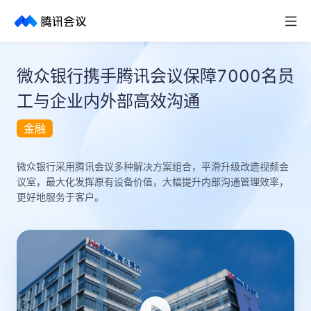
取消
历史搜索
微众银行携手腾讯会议保障7000名员
工与企业内外部高效沟通
金融
微众银行采用腾讯会议多种解决方案组合，平滑升级改造视频会
议室，最大化发挥原有设备价值，大幅提升内部沟通管理效率，
更好地服务于客户。