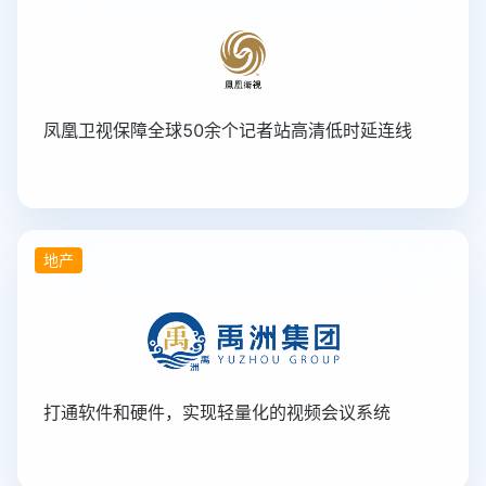
凤凰卫视保障全球50余个记者站高清低时延连线
地产
打通软件和硬件，实现轻量化的视频会议系统