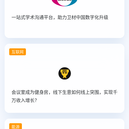
一站式学术沟通平台，助力卫材中国数字化升级
互联网
会议室成为健身房，线下生意如何线上突围，实现千
万收入增长？
能源