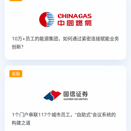
10万+员工的能源集团，如何通过紧密连接赋能业务
创新？
金融
1个门户串联117个城市员工，“自助式”会议系统的
构建之道