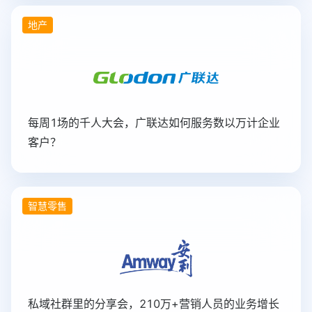
地产
每周1场的千人大会，广联达如何服务数以万计企业
客户？
智慧零售
私域社群里的分享会，210万+营销人员的业务增长