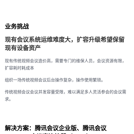
业务挑战
现有会议系统运维难度大，扩容升级希望保留
现有设备资产
现有传统视频会议造价高，需要专门的维保人员，会议资源有限，
扩容耗时耗成本
组织一场传统视频会议后台操作复杂，操作使用繁琐。
传统视频会议会议并发容量受限，难以满足多人灵活参会的会议需
求。
解决方案：腾讯会议企业版、腾讯会议