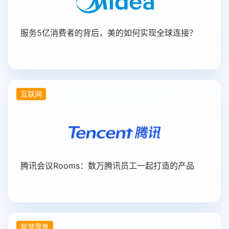
服务5亿消费者的背后，美的如何实现全球连接？
互联网
腾讯会议Rooms：数万腾讯员工一起打造的产品
智慧零售