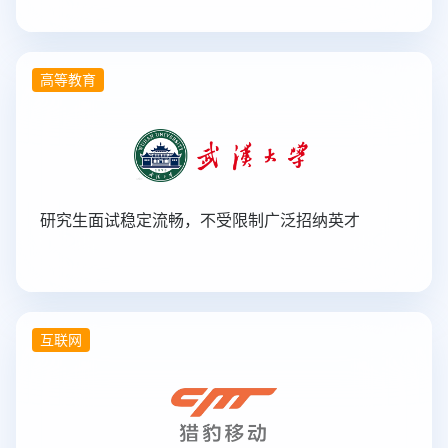
高等教育
研究生面试稳定流畅，不受限制广泛招纳英才
互联网