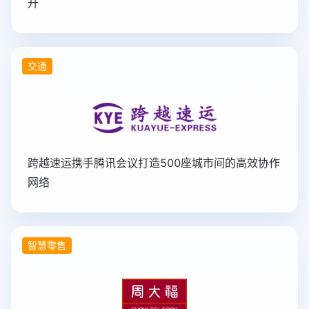
升
交通
跨越速运携手腾讯会议打造500座城市间的高效协作
网络
智慧零售