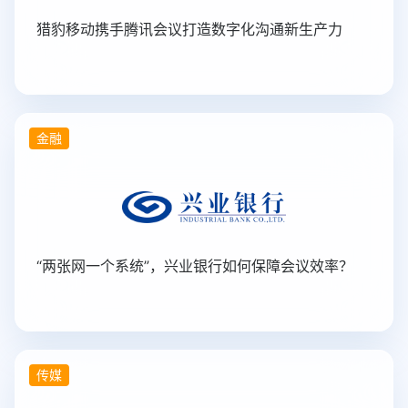
猎豹移动携手腾讯会议打造数字化沟通新生产力
金融
“两张网一个系统”，兴业银行如何保障会议效率？
传媒