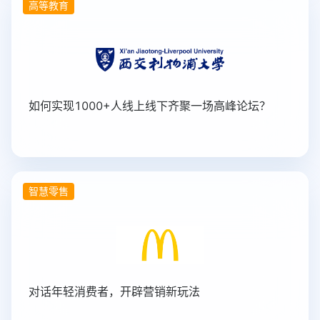
高等教育
如何实现1000+人线上线下齐聚一场高峰论坛？
智慧零售
对话年轻消费者，开辟营销新玩法