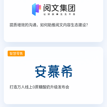
提质增效的沟通，如何助推阅文内容生态建设？
智慧零售
打造万人线上0蔗糖酸奶升级发布会