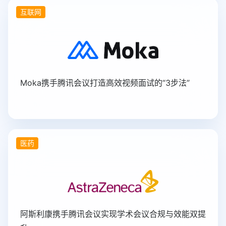
互联网
Moka携手腾讯会议打造高效视频面试的“3步法”
医药
阿斯利康携手腾讯会议实现学术会议合规与效能双提