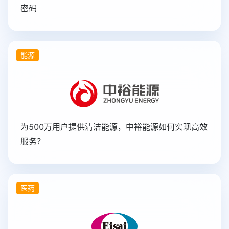
密码
能源
为500万用户提供清洁能源，中裕能源如何实现高效
服务？
医药