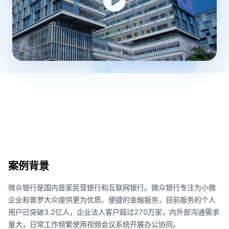
案例背景
微众银行是国内首家民营银行和互联网银行。微众银行专注为小微
企业和普罗大众提供更为优质、便捷的金融服务，目前服务的个人
用户已突破3.2亿人，企业法人客户超过270万家，内外部沟通需求
量大，日常工作频繁使用视频会议系统开展办公协同。