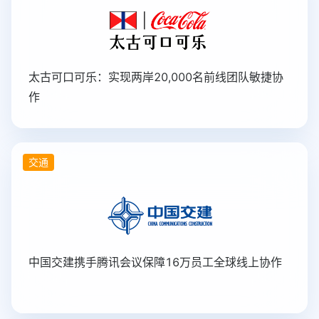
太古可口可乐：实现两岸20,000名前线团队敏捷协
作
交通
中国交建携手腾讯会议保障16万员工全球线上协作