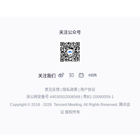
关注公众号
关注我们
意见反馈
|
隐私政策
|
用户协议
深公网安备号 44030502008569
|
粤B2-20090059-1
Copyright © 2018 -
2026
Tencent Meeting. All Rights Reserved.
腾讯会
议 版权所有