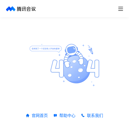
取消
历史搜索
官网首页
帮助中心
联系我们