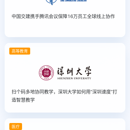
中国交建携手腾讯会议保障16万员工全球线上协作
高等教育
扫个码多地协同教学，深圳大学如何用“深圳速度”打
造智慧教学
医疗