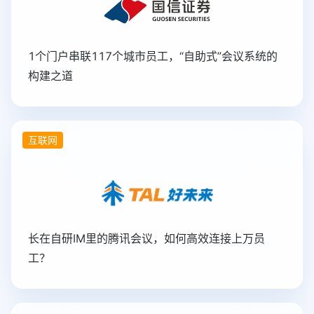
1个门户串联117个城市员工，“自助式”会议系统的
构建之道
互联网
长在自研IM里的腾讯会议，如何高效连接上万员
工？