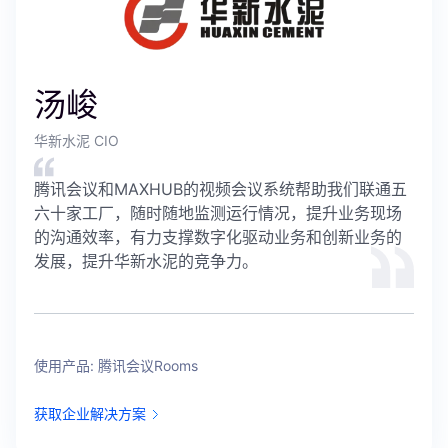
汤峻
华新水泥 CIO
腾讯会议和MAXHUB的视频会议系统帮助我们联通五
六十家工厂，随时随地监测运行情况，提升业务现场
的沟通效率，有力支撑数字化驱动业务和创新业务的
发展，提升华新水泥的竞争力。
使用产品: 腾讯会议Rooms
获取企业解决方案