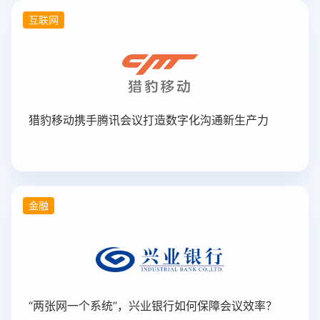
互联网
猎豹移动携手腾讯会议打造数字化沟通新生产力
金融
“两张网一个系统”，兴业银行如何保障会议效率？