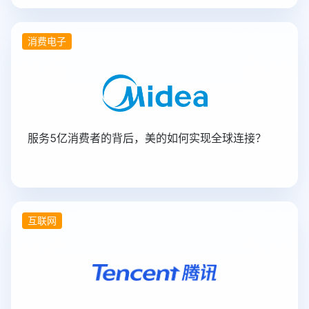
消费电子
服务5亿消费者的背后，美的如何实现全球连接？
互联网