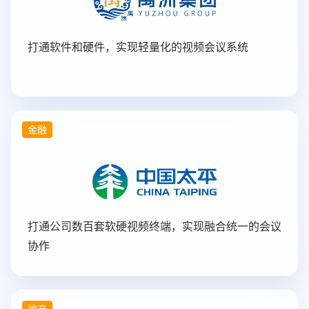
打通软件和硬件，实现轻量化的视频会议系统
金融
打通公司数百套软硬视频终端，实现融合统一的会议
协作
地产