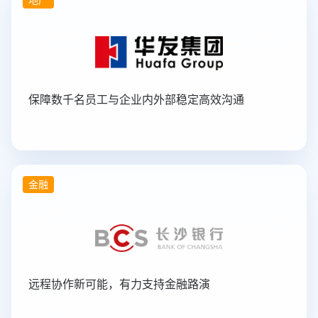
保障数千名员工与企业内外部稳定高效沟通
金融
远程协作新可能，有力支持金融路演