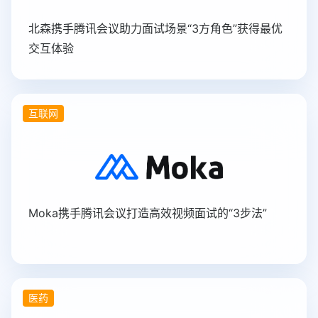
北森携手腾讯会议助力面试场景“3方角色”获得最优
交互体验
互联网
Moka携手腾讯会议打造高效视频面试的“3步法”
医药