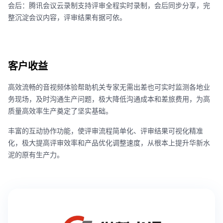
会后：腾讯会议云录制支持评审全程实时录制，会后同步分享，完
整沉淀会议内容，评审结果有据可依。
客户收益
高效流畅的音视频体验帮助机关专家无需出差也可实时监测各地业
务现场，及时沟通生产问题，极大降低沟通成本和差旅费用，为高
质量高效率生产奠定了坚实基础。
丰富的互动协作功能，使评审流程简单化、评审结果可视化精准
化，极大提高评审效率和产品优化调整速度，从根本上提升华新水
泥的原有生产力。