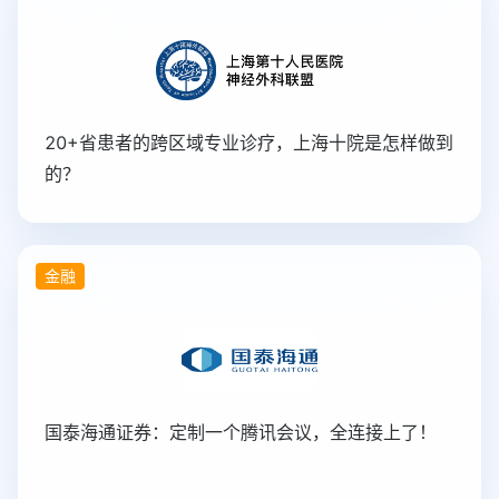
20+省患者的跨区域专业诊疗，上海十院是怎样做到
的？
金融
国泰海通证券：定制一个腾讯会议，全连接上了！