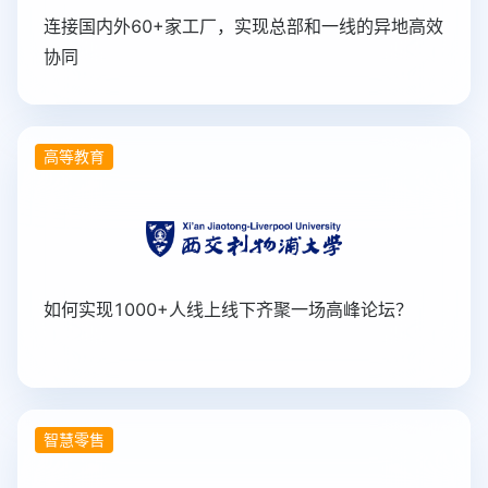
连接国内外60+家工厂，实现总部和一线的异地高效
协同
高等教育
如何实现1000+人线上线下齐聚一场高峰论坛？
智慧零售