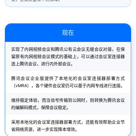
现在
实现了内网视频会议和腾讯公有云会议无缝会议对接，在保
留原有内网视频会议模式的基础上，可以通过会议室连接器
连上腾讯会议，进行内外部会议。
腾讯会议企业版提供了本地化的会议室连接器部署方式
（vMRA），各个硬件会议室仍可以基于内网专线进行连接。
维持稳定体验，而当信号传输到公网时，则转换为腾讯会议
的编解码模式，保障会议稳定。
采用本地化的会议室连接器部署方式，还能有效帮助企业节
省网络资源，进一步实现降本增效。