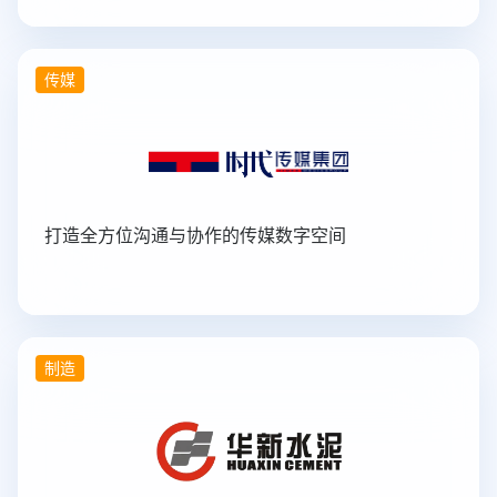
传媒
打造全方位沟通与协作的传媒数字空间
制造