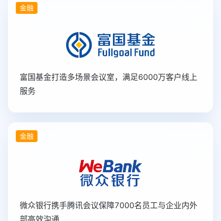
金融
富国基金打造多场景会议室，满足6000万客户线上
服务
金融
微众银行携手腾讯会议保障7000名员工与企业内外
部高效沟通