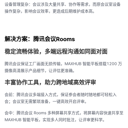
设备管理复杂：会议涉及大量共享、协作等需求，而原会议室设备
操作复杂，影响会议效率，更造成后期维护成本高。
解决方案：腾讯会议Rooms
稳定流畅体验，多端远程沟通如同面对面
腾讯会议保证工厂画面无损传输，MAXHUB 智能平板搭载1200 万
摄像高清展示产品细节，让评估更准确。
丰富协作工具，助力跨地域高效评审
会前：腾讯会议多端接入方式，保证参会者随时随地都可轻松入
会；会议室无需繁琐准备，一键高效开启评审。
会中：腾讯会议 Rooms 多种屏幕共享方式，将屏幕内容快速共享至
MAXHUB 智能平板，实现多人同时批注，让评审更科学。