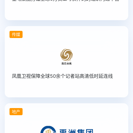
传媒
凤凰卫视保障全球50余个记者站高清低时延连线
地产