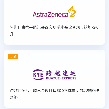
阿斯利康携手腾讯会议实现学术会议合规与效能双提
升
交通
跨越速运携手腾讯会议打造500座城市间的高效协作
网络