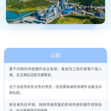
以前
基于内网的传统硬件会议系统，差旅员工和外部客户接入
难，无法满足远程沟通需求。
出于合规性和安全性的考虑，改造需保留原有硬件设备及内
网系统。
参会者所在环境、网络传输质量的影响传统的硬件视频会
议，会议质量得不到保障。