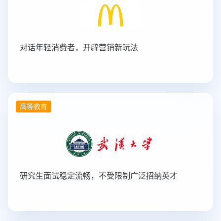
对话年轻消费者，开辟营销新玩法
高等教育
研究生面试稳定流畅，不受限制广泛招纳英才