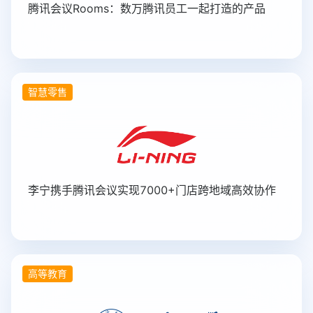
腾讯会议Rooms：数万腾讯员工一起打造的产品
智慧零售
李宁携手腾讯会议实现7000+门店跨地域高效协作
高等教育