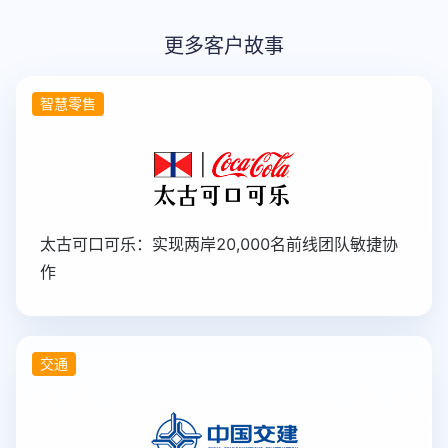
更多客户故事
智慧零售
太古可口可乐：实现两岸20,000名前线团队敏捷协
作
交通