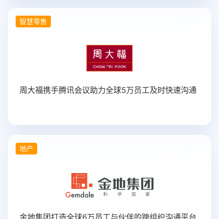
智慧零售
周大福携手腾讯会议助力全球5万员工及时快速沟通
地产
金地集团打造全球6万员工与伙伴的跨组织沟通平台