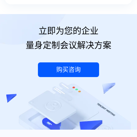
立即为您的企业
量身定制会议解决方案
购买咨询