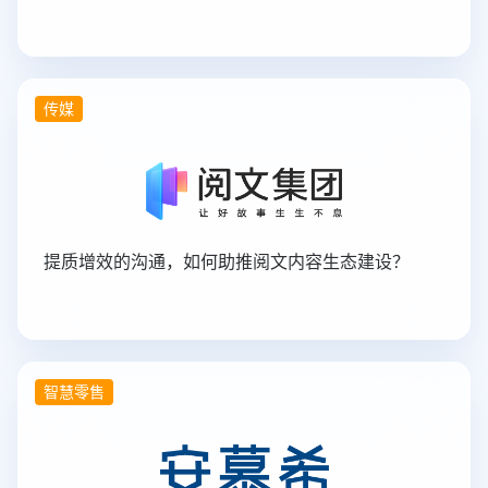
传媒
提质增效的沟通，如何助推阅文内容生态建设？
智慧零售