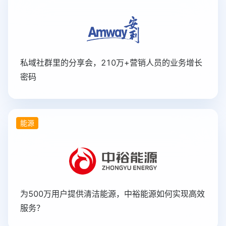
私域社群里的分享会，210万+营销人员的业务增长
密码
能源
为500万用户提供清洁能源，中裕能源如何实现高效
服务？