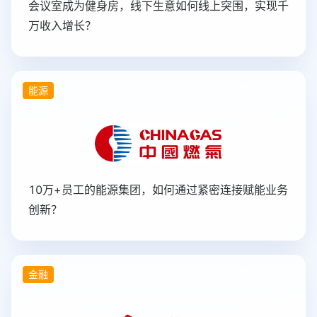
会议室成为健身房，线下生意如何线上突围，实现千
万收入增长？
能源
10万+员工的能源集团，如何通过紧密连接赋能业务
创新？
金融