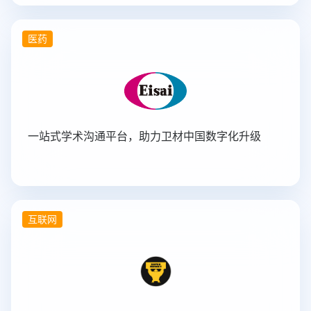
医药
一站式学术沟通平台，助力卫材中国数字化升级
互联网