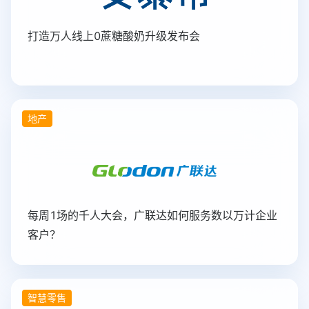
打造万人线上0蔗糖酸奶升级发布会
地产
每周1场的千人大会，广联达如何服务数以万计企业
客户？
智慧零售