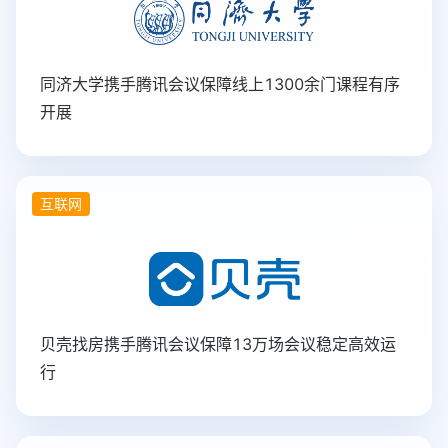
同济大学携手腾讯会议保障线上1300余门课程有序
开展
互联网
贝壳找房携手腾讯会议保障13万场会议稳定高效运
行