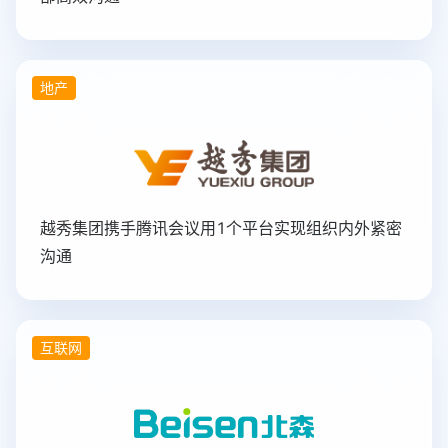
地产
越秀集团携手腾讯会议用1个平台实现组织内外紧密
沟通
互联网