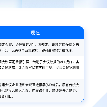
现在
预定会议、会议管理API，将预定、管理等操作接入自
管平台，无需多个系统跳转，即可高效预定和管理。
间会议室配备指引屏，借助于会议数据的API接口，实
取会议状态，让会议室状态实时可见，提高会议室利用
。
腾讯会议企业版和会议室连接器(MRA)后，原有传统会
备也能接入腾讯会议，扩展跨企业、跨终端开会能力，
设备利旧。