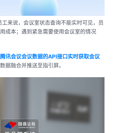
员工来说，会议室状态查询不能实时可见，员
用成本；遇到紧急需要使用会议室的情况
腾讯会议会议数据的API接口实时获取会议
数据融合并推送至指引屏。