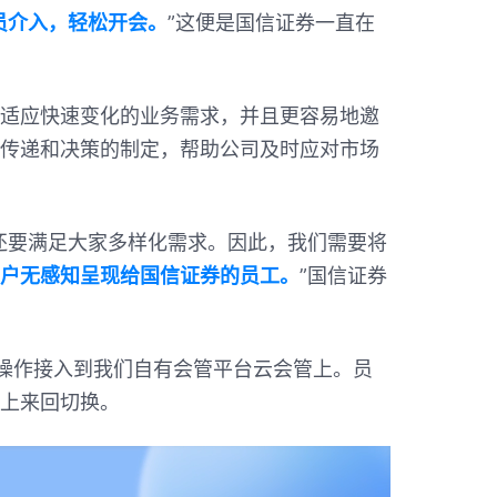
员介入，轻松开会。
”这便是国信证券一直在
适应快速变化的业务需求，并且更容易地邀
传递和决策的制定，帮助公司及时应对市场
还要满足大家多样化需求。因此，我们需要将
户无感知呈现给国信证券的员工。
”国信证券
操作接入到我们自有会管平台云会管上。员
上来回切换。