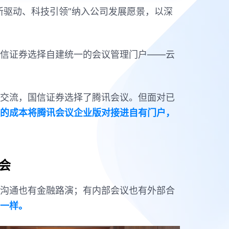
新驱动、科技引领”纳入公司发展愿景，以深
信证券选择自建统一的会议管理门户——云
交流，国信证券选择了腾讯会议。但面对已
的成本将腾讯会议企业版对接进自有门户，
会
沟通也有金融路演；有内部会议也有外部合
一样。