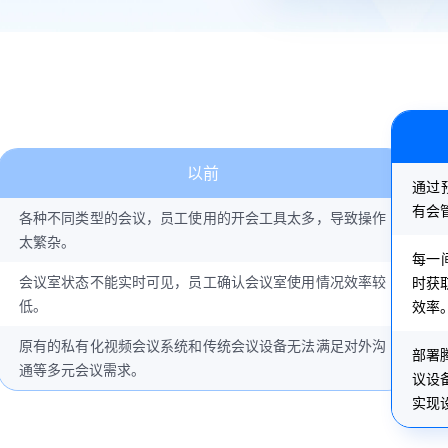
以前
通过
有会
各种不同类型的会议，员工使用的开会工具太多，导致操作
太繁杂。
每一
会议室状态不能实时可见，员工确认会议室使用情况效率较
时获
低。
效率
原有的私有化视频会议系统和传统会议设备无法满足对外沟
部署
通等多元会议需求。
议设
实现