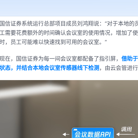
国信证券系统运行总部项目成员刘鸿翔说：“对于本地的
工需要花费额外的时间确认会议室的使用情况，增加了使
时，员工可能难以快速找到可用的会议室。“
现在，国信证券为每一间会议室都配备了指引屏，
借助于
状态，并结合本地会议室传感器线下检测
，由云会管进行