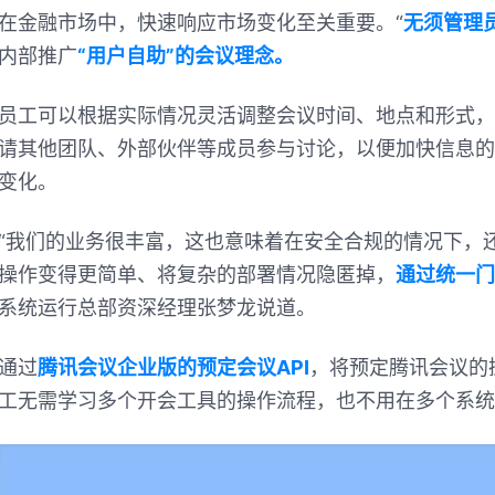
在金融市场中，快速响应市场变化至关重要。“
无须管理
内部推广
“用户自助”的会议理念。
员工可以根据实际情况灵活调整会议时间、地点和形式，
请其他团队、外部伙伴等成员参与讨论，以便加快信息的
变化。
“我们的业务很丰富，这也意味着在安全合规的情况下，
操作变得更简单、将复杂的部署情况隐匿掉，
通过统一门
系统运行总部资深经理张梦龙说道。
通过
腾讯会议企业版的预定会议API
，将预定腾讯会议的
工无需学习多个开会工具的操作流程，也不用在多个系统