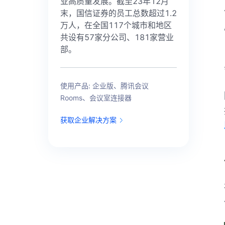
业高质量发展。截至23年12月
末，国信证券的员工总数超过1.2
万人，在全国117个城市和地区
共设有57家分公司、181家营业
部。
使用产品: 企业版、腾讯会议
Rooms、会议室连接器
获取企业解决方案