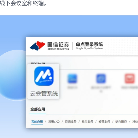
线下会议室和终端。