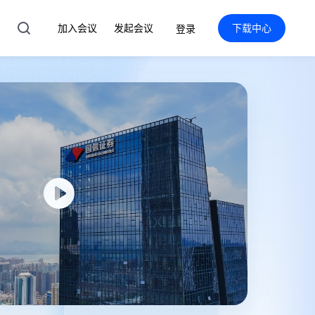
加入会议
发起会议
下载中心
登录