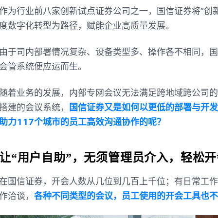
作为行业前八家创新试点证券公司之一，国信证券将“创
度数字化转型为路径，赋能企业高质量发展。
由于司内部署情况复杂、设备类型多、操作各不相同，国
会管系统便应运而生。
随着业务的发展，内部专网会议无法满足跨地域跨公司的
搭建的会议系统，
国信证券又是如何以更低的部署与开发
助力117个城市的员工高效沟通协作的呢？
让“用户自助”，
无须管理员介入，轻松开
在国信证券，开会人数从几位到几百上千位；有日常工作
作洽谈，
各种不同类型的会议，员工使用的开会工具也不