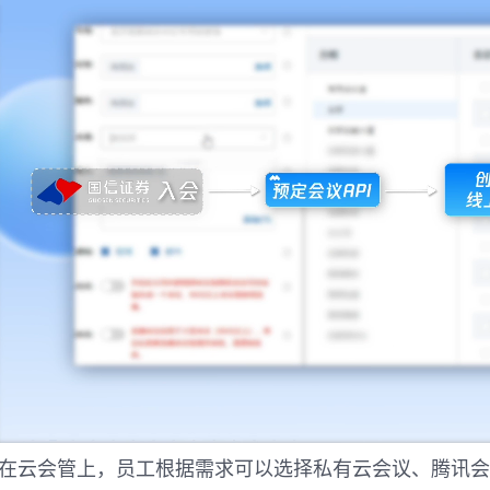
在云会管上，员工根据需求可以选择私有云会议、腾讯会