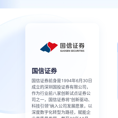
国信证券
国信证券前身是1994年6月30日
成立的深圳国投证券有限公司，
作为行业前八家创新试点证券公
司之一，国信证券将“创新驱动、
科技引领”纳入公司发展愿景，以
深度数字化转型为路径，赋能企