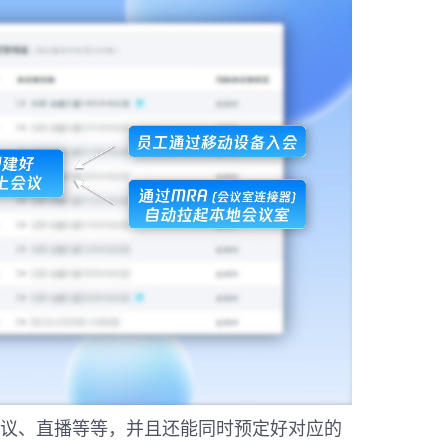
议、直播等等，并且还能同时预定好对应的