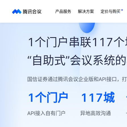
产品服务
解决方案
定价与购买
1个门户串联117
“自助式”会议系统
国信证券通过腾讯会议企业版和API接口，
1个门户
117城
API接入自有门户
异地高效沟通