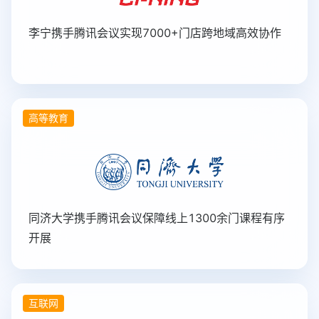
李宁携手腾讯会议实现7000+门店跨地域高效协作
高等教育
同济大学携手腾讯会议保障线上1300余门课程有序
开展
互联网