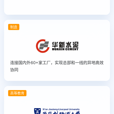
制造
连接国内外60+家工厂，实现总部和一线的异地高效
协同
高等教育