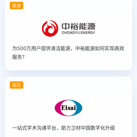
能源
为500万用户提供清洁能源，中裕能源如何实现高效
服务？
医药
一站式学术沟通平台，助力卫材中国数字化升级