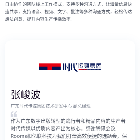
自由协作的团队线上工作模式，支持多种沟通方式，让海量信息快
速共享，支持语音、视频、文字、批注等多种沟通方式，轻松传达
想法创意，提升内容生产传播效率。
张峻波
广东时代传媒集团技术研发中心 副总经理
作为广东数字出版转型的践行者和精品内容的生产者
时代传媒以优质内容产出为核心。感谢腾讯会议
Rooms和亿联科技为我们打造高效便捷的选题会，保