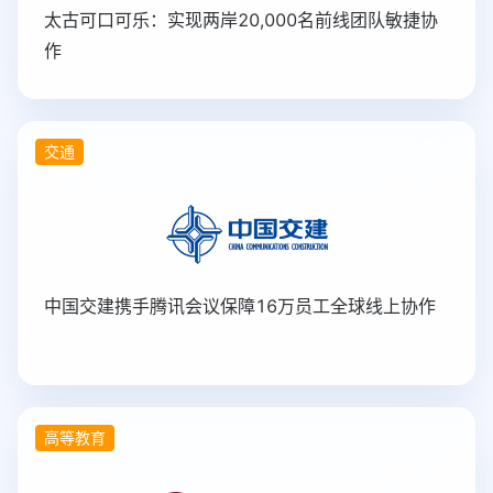
太古可口可乐：实现两岸20,000名前线团队敏捷协
作
交通
中国交建携手腾讯会议保障16万员工全球线上协作
高等教育