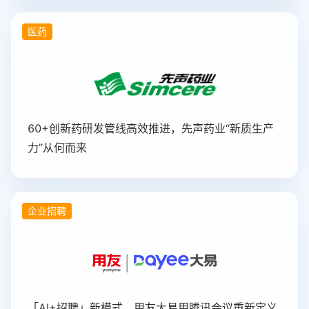
医药
60+创新药研发管线高效推进，先声药业“新质生产
力”从何而来
企业招聘
「AI+招聘」新模式，用友大易用腾讯会议重新定义