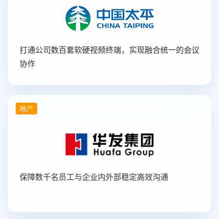
打通公司数百套软硬视频终端，实现融合统一的会议
协作
地产
保障数千名员工与企业内外部稳定高效沟通