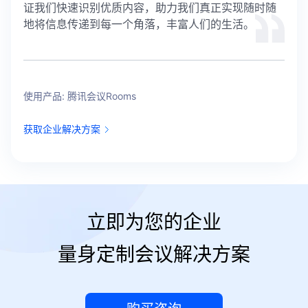
证我们快速识别优质内容，助力我们真正实现随时随
地将信息传递到每一个角落，丰富人们的生活。
使用产品: 腾讯会议Rooms
获取企业解决方案
立即为您的企业
量身定制会议解决方案