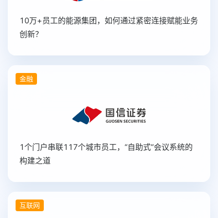
10万+员工的能源集团，如何通过紧密连接赋能业务
创新？
金融
1个门户串联117个城市员工，“自助式”会议系统的
构建之道
互联网