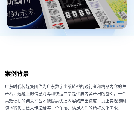
案例背景
广东时代传媒集团作为广东数字出版转型的践行者和精品内容的生
产者，选题上的信息对等和快速共享是优质内容产出的基础。一个
高效便捷的创意平台才能提高优质内容的产出速度，真正实现随时
随地将优质信息传递给每一个角落，满足人们的精神文化需求。