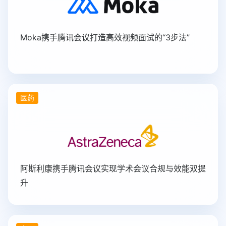
Moka携手腾讯会议打造高效视频面试的“3步法”
医药
阿斯利康携手腾讯会议实现学术会议合规与效能双提
升