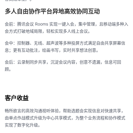
多人自由协作平台异地高效协同互动
会前：腾讯会议 Rooms 实现一键入会，集中管理，且移动端多种入
会方式打破地域局限，轻松实现多人线上会议。
会中：控制器、无线、超声波等多种投屏方式满足自由共享屏幕信
息；更有互动批注，绘画书写，实时共享想法创意。
会后：云录制同步共享，沉淀会议内容，创意不遗漏，信息可回
顾。
客户收益
畅所欲言的高效沟通视听体验，帮助选题会实现信息对快速共享，
由单点作战模式升级为中心共享模式，为整个业务流程和协作模式
实现了数字化升级。