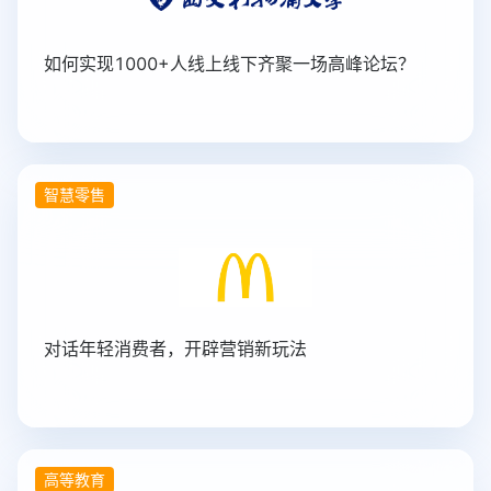
如何实现1000+人线上线下齐聚一场高峰论坛？
智慧零售
对话年轻消费者，开辟营销新玩法
高等教育