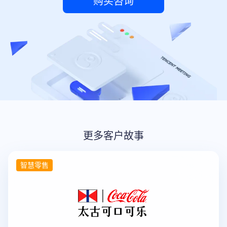
购买咨询
更多客户故事
智慧零售