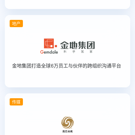
地产
金地集团打造全球6万员工与伙伴的跨组织沟通平台
传媒