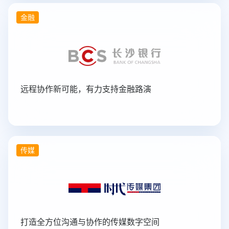
金融
远程协作新可能，有力支持金融路演
传媒
打造全方位沟通与协作的传媒数字空间