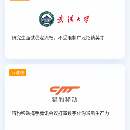
研究生面试稳定流畅，不受限制广泛招纳英才
互联网
猎豹移动携手腾讯会议打造数字化沟通新生产力