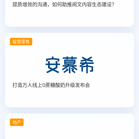
提质增效的沟通，如何助推阅文内容生态建设？
智慧零售
打造万人线上0蔗糖酸奶升级发布会
地产