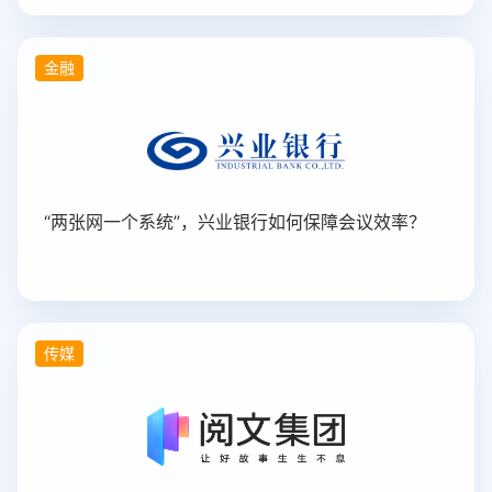
金融
“两张网一个系统”，兴业银行如何保障会议效率？
传媒