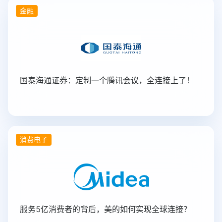
金融
国泰海通证券：定制一个腾讯会议，全连接上了！
消费电子
服务5亿消费者的背后，美的如何实现全球连接？