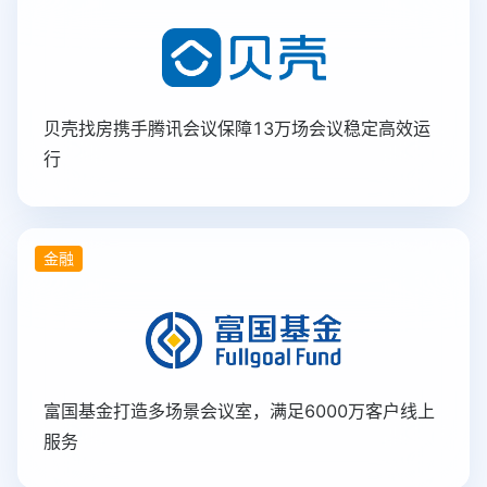
贝壳找房携手腾讯会议保障13万场会议稳定高效运
行
金融
富国基金打造多场景会议室，满足6000万客户线上
服务