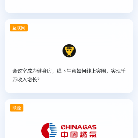
互联网
会议室成为健身房，线下生意如何线上突围，实现千
万收入增长？
能源