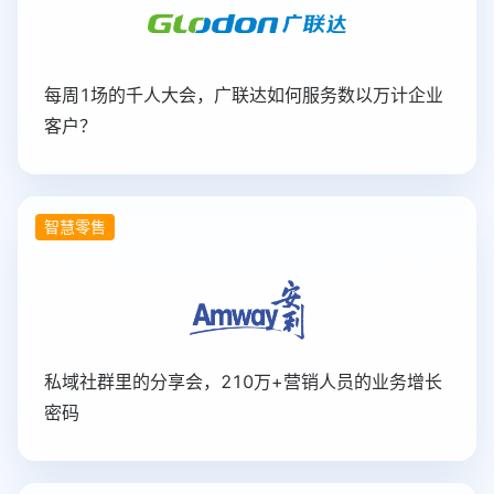
每周1场的千人大会，广联达如何服务数以万计企业
客户？
智慧零售
私域社群里的分享会，210万+营销人员的业务增长
密码