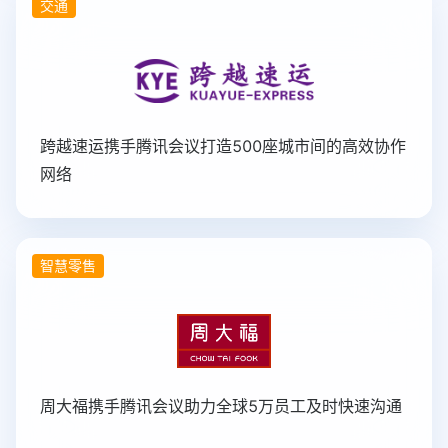
交通
跨越速运携手腾讯会议打造500座城市间的高效协作
网络
智慧零售
周大福携手腾讯会议助力全球5万员工及时快速沟通