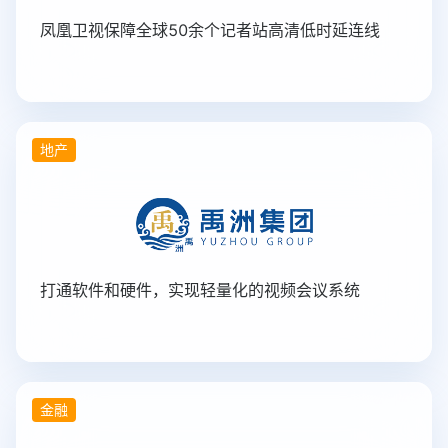
凤凰卫视保障全球50余个记者站高清低时延连线
地产
打通软件和硬件，实现轻量化的视频会议系统
金融