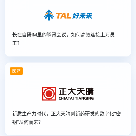
长在自研IM里的腾讯会议，如何高效连接上万员
工？
医药
新质生产力时代，正大天晴创新药研发的数字化“密
钥”从何而来？