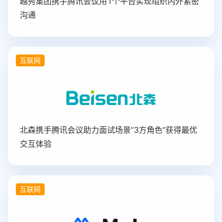
越秀集团携手腾讯会议用1个平台实现组织内外紧密
沟通
互联网
北森携手腾讯会议助力面试场景“3方角色”获得最优
交互体验
互联网