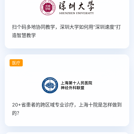
扫个码多地协同教学，深圳大学如何用“深圳速度”打
造智慧教学
医疗
20+省患者的跨区域专业诊疗，上海十院是怎样做到
的？