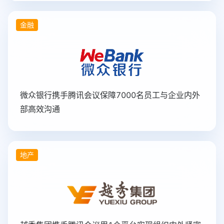
金融
微众银行携手腾讯会议保障7000名员工与企业内外
部高效沟通
地产