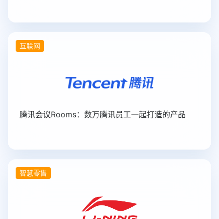
互联网
腾讯会议Rooms：数万腾讯员工一起打造的产品
智慧零售