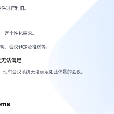
硬件进行利旧。
一定个性化需求。
警、会议预定及推送等。
景无法满足
会，现有会议系统无法满足如此体量的会议。
ms