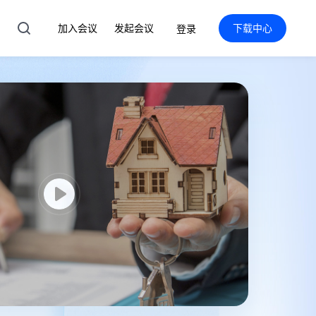
加入会议
发起会议
下载中心
登录