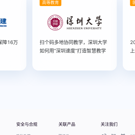
高等教育
医
障16万
扫个码多地协同教学，深圳大学
2
如何用“深圳速度”打造智慧教学
上
安全与合规
关联产品
关注我们