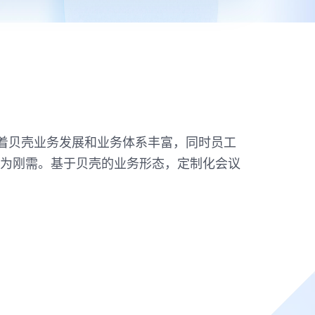
随着贝壳业务发展和业务体系丰富，同时员工
为刚需。基于贝壳的业务形态，定制化会议