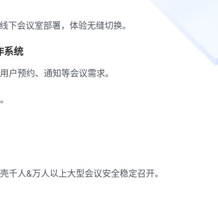
0间线下会议室部署，体验无缝切换。
作系统
满足用户预约、通知等会议需求。
。
壳千人&万人以上大型会议安全稳定召开。