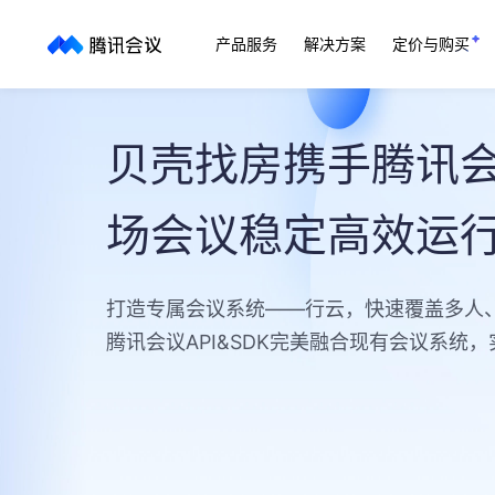
产品服务
解决方案
定价与购买
贝壳找房携手腾讯会
场会议稳定高效运
打造专属会议系统——行云，快速覆盖多人
腾讯会议API&SDK完美融合现有会议系统