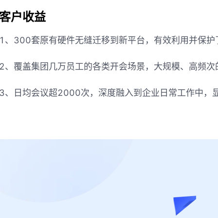
客户收益
1、300套原有硬件无缝迁移到新平台，有效利用并保护
2、覆盖集团几万员工的各类开会场景，大规模、高频次
3、日均会议超2000次，深度融入到企业日常工作中，