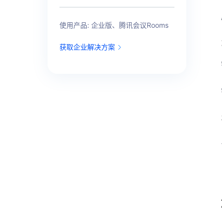
使用产品: 企业版、腾讯会议Rooms
获取企业解决方案