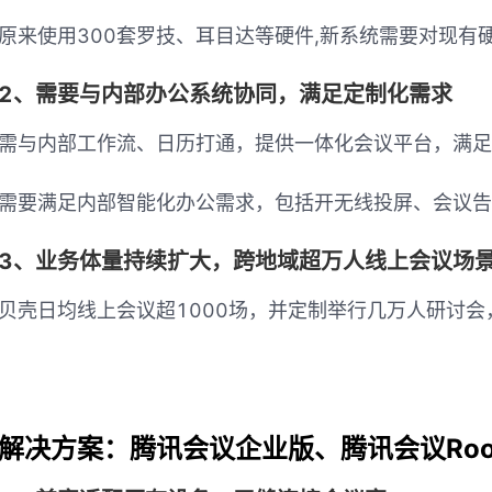
原来使用300套罗技、耳目达等硬件,新系统需要对现有
2、需要与内部办公系统协同，满足定制化需求
需与内部工作流、日历打通，提供一体化会议平台，满足
需要满足内部智能化办公需求，包括开无线投屏、会议告
3、业务体量持续扩大，跨地域超万人线上会议场
贝壳日均线上会议超1000场，并定制举行几万人研讨
解决方案：腾讯会议企业版、腾讯会议Roo