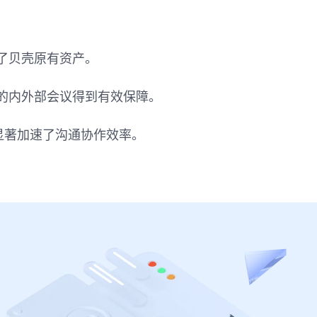
了贝壳原有资产。
的内外部会议得到有效保障。
显著加速了沟通协作效率。