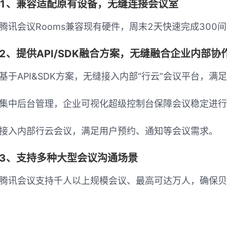
1、兼容适配原有设备，无缝连接会议室
腾讯会议Rooms兼容现有硬件，周末2天快速完成30
2、提供API/SDK融合方案，无缝融合企业内部协
基于API&SDK方案，无缝接入内部“行云”会议平台，
集中后台管理，企业可视化超级控制台保障会议稳定进行
接入内部行云会议，满足用户预约、通知等会议需求。
3、支持多种大型会议沟通场景
腾讯会议支持千人以上规模会议、最高可达万人，确保贝