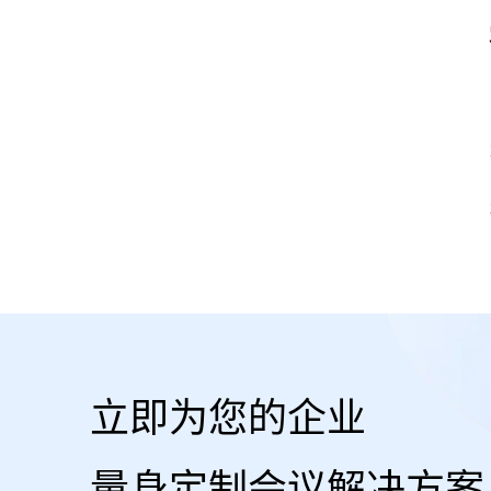
立即为您的企业
量身定制会议解决方案