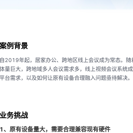
案例背景
自2019年起，居家办公、跨地区线上会议成为常态。
体量巨大，跨地域多人会议需求多，线上视频会议系统成
平台需求，以及如何让原有设备合理融入问题亟待解决。
业务挑战
1、原有设备量大，需要合理兼容现有硬件