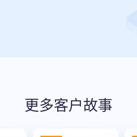
更多客户故事