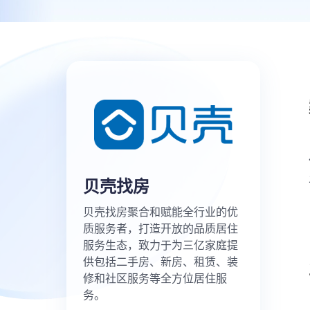
贝壳找房
贝壳找房聚合和赋能全行业的优
质服务者，打造开放的品质居住
服务生态，致力于为三亿家庭提
供包括二手房、新房、租赁、装
修和社区服务等全方位居住服
务。