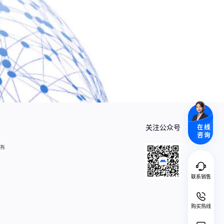
关注公众号
在线
咨询
联系销售
购买热线