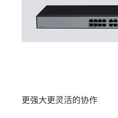
更强大更灵活的协作