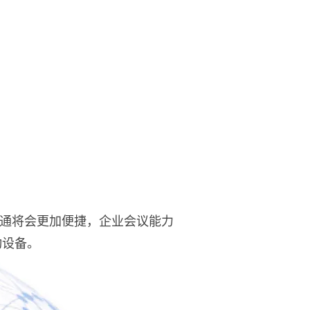
间的互通将会更加便捷，企业会议能力
动设备。