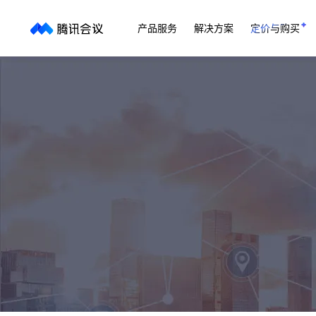
产品服务
解决方案
定价与购买