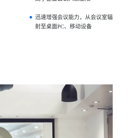
迅速增强会议能力，从会议室辐
射至桌面PC、移动设备