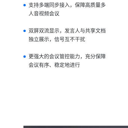
支持多端同步接入，保障高质量多
人音视频会议
双屏双流显示，发言人与共享文档
独立展示，信号互不干扰
更强大的会议管控能力，充分保障
会议有序、稳定地进行