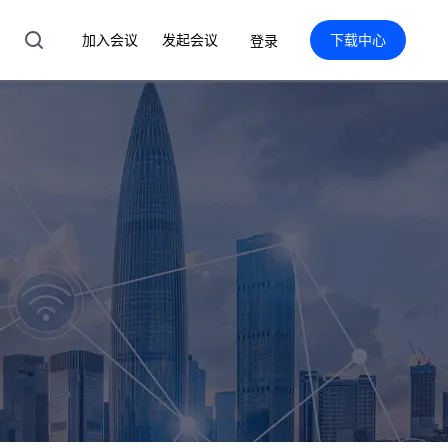
加入会议
发起会议
下载中心
登录