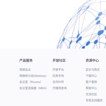
产品服务
开放社区
资源中心
视频会议
开放平台
定价与购买
网络研讨会(Webinar)
应用市场
下载中心
会议室（Rooms）
合作伙伴
客户案例
会议室连接器（MRA）
代理商查询
帮助中心
交流社区
专家支持服务