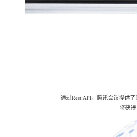
通过Rest API，腾讯会议提
将获得