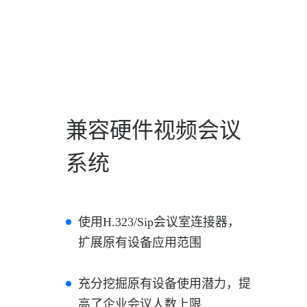
兼容硬件视频会议
系统
使用H.323/Sip会议室连接器，
扩展原有设备应用范围
充分挖掘原有设备使用潜力，提
高了企业会议人数上限