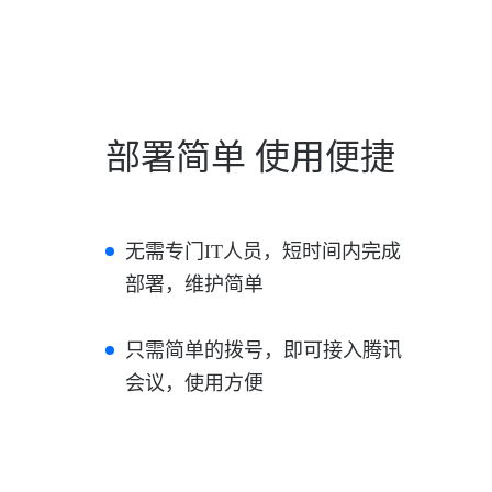
部署简单 使用便捷
无需专门IT人员，短时间内完成
部署，维护简单
只需简单的拨号，即可接入腾讯
会议，使用方便