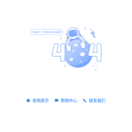
官网首页
帮助中心
联系我们