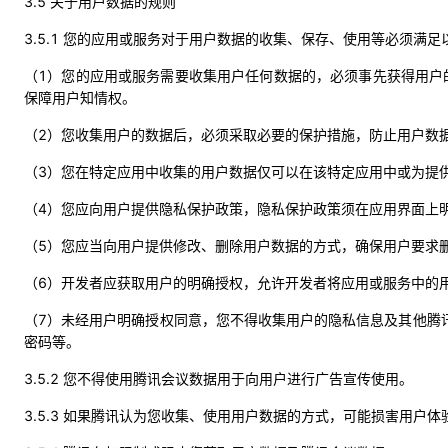
3.5 关于用户数据的规则
3.5.1 您的应用或服务对于用户数据的收集、保存、使用等必须满足
（1）您的应用或服务需要收集用户任何数据的，必须事先获得用户
保障用户知情权。
（2）您收集用户的数据后，必须采取必要的保护措施，防止用户数
（3）您在特定应用中收集的用户数据仅可以在该特定应用中或为提
（4）您应向用户提供隐私保护政策，隐私保护政策须在应用界面上
（5）您应当向用户提供修改、删除用户数据的方式，确保用户要求
（6）开发者应获取用户的明确授权，允许开发者将应用或服务中的
（7）未经用户明确授权同意，您不得收集用户的隐私信息及其他腾
密码等。
3.5.2 您不得使用腾讯会议数据用于向用户进行广告宣传使用。
3.5.3 如果腾讯认为您收集、使用用户数据的方式，可能损害用