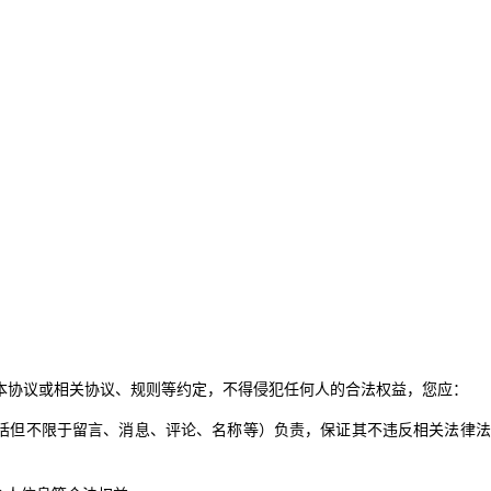
。
定及本协议或相关协议、规则等约定，不得侵犯任何人的合法权益，您应：
括但不限于留言、消息、评论、名称等）负责，保证其不违反相关法律