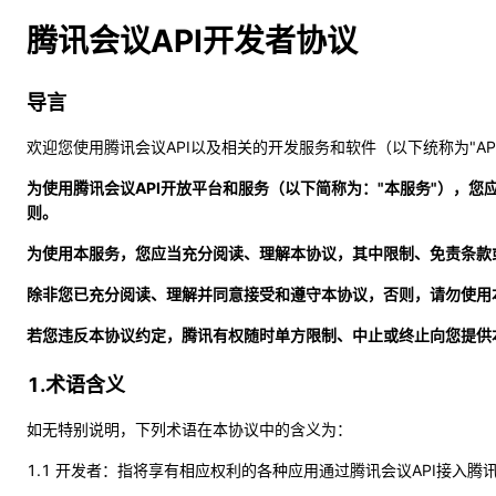
腾讯会议API开发者协议
导言
欢迎您使用腾讯会议API以及相关的开发服务和软件（以下统称为"AP
为使用腾讯会议API开放平台和服务（以下简称为："本服务"），您
则。
为使用本服务，您应当充分阅读、理解本协议，其中限制、免责条款
除非您已充分阅读、理解并同意接受和遵守本协议，否则，请勿使用
若您违反本协议约定，腾讯有权随时单方限制、中止或终止向您提供
1.术语含义
如无特别说明，下列术语在本协议中的含义为：
1.1 开发者：指将享有相应权利的各种应用通过腾讯会议API接入