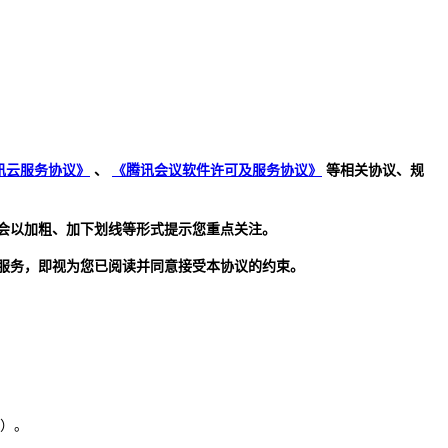
讯云服务协议》
、
《腾讯会议软件许可及服务协议》
等相关协议、规
会以加粗、加下划线等形式提示您重点关注。
服务，即视为您已阅读并同意接受本协议的约束。
"）。