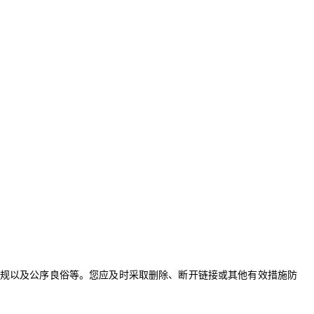
法规以及公序良俗等。您应及时采取删除、断开链接或其他有效措施防