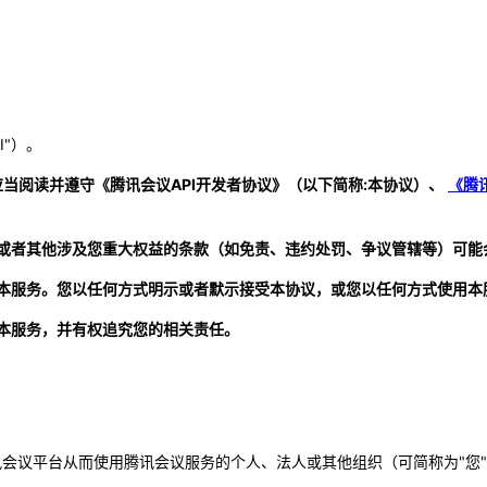
I"）。
应当阅读并遵守《腾讯会议API开发者协议》（以下简称:本协议）、
《腾
或者其他涉及您重大权益的条款（如免责、违约处罚、争议管辖等）可能
本服务。您以任何方式明示或者默示接受本协议，或您以任何方式使用本
本服务，并有权追究您的相关责任。
腾讯会议平台从而使用腾讯会议服务的个人、法人或其他组织（可简称为"您