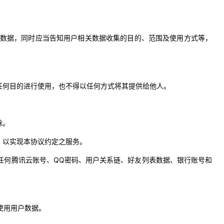
户数据，同时应当告知用户相关数据收集的目的、范围及使用方式等，
任何目的进行使用，也不得以任何方式将其提供给他人。
除。
，以实现本协议约定之服务。
任何腾讯云账号、QQ密码、用户关系链、好友列表数据、银行账号和
使用用户数据。