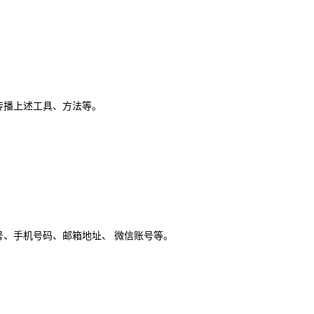
传播上述工具、方法等。
、手机号码、邮箱地址、 微信账号等。