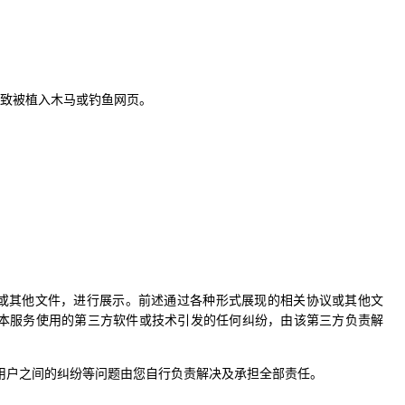
导致被植入木马或钓鱼网页。
议或其他文件，进行展示。前述通过各种形式展现的相关协议或其他文
本服务使用的第三方软件或技术引发的任何纠纷，由该第三方负责解
用户之间的纠纷等问题由您自行负责解决及承担全部责任。