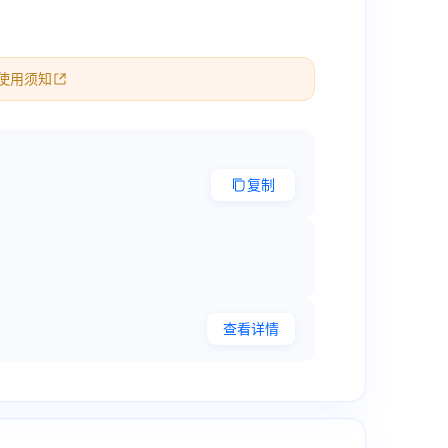
使用须知
复制
查看详情