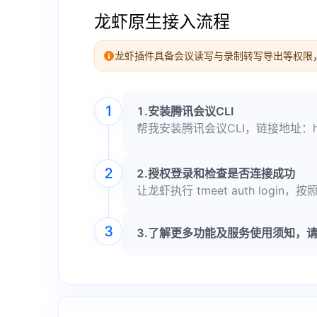
龙虾原生接入流程
龙虾插件具备会议读写与录制转写导出等权限
1
1.安装腾讯会议CLI
帮我安装腾讯会议CLI，链接地址：https://g
2
2.授权登录和检查是否连接成功
让龙虾执行 tmeet auth log
3
3.了解更多功能及服务使用须知，