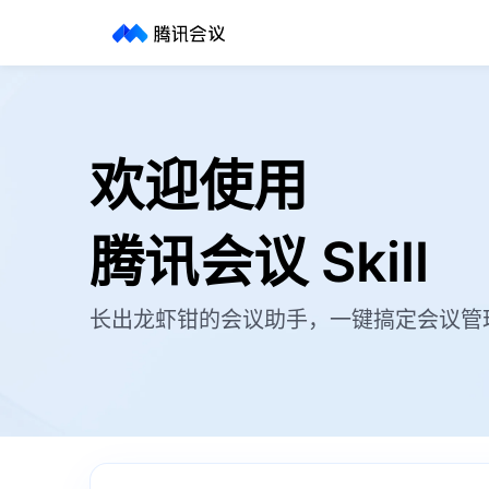
欢迎使用
腾讯会议 Skill
长出龙虾钳的会议助手，一键搞定会议管