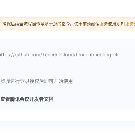
，确保后续全流程操作是基于您的指令。使用前请阅读服务使用须知
服务
ithub.com/TencentCloud/tencentmeeting-cli
in，按照步骤进行登录授权后即可开始使用
请查看腾讯会议开发者文档