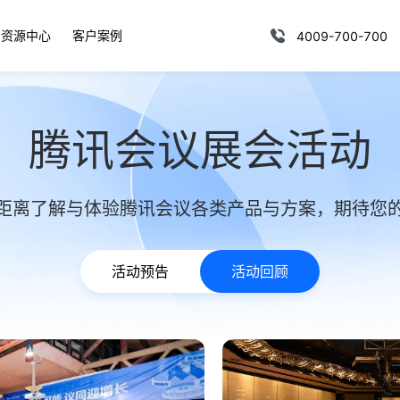
资源中心
客户案例
4009-700-700
腾讯会议展会活动
距离了解与体验腾讯会议各类产品与方案，期待您
活动预告
活动回顾
综合