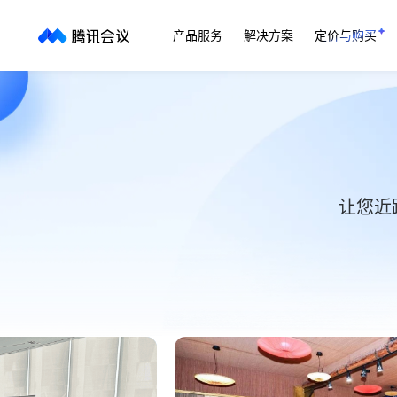
产品服务
解决方案
定价与购买
让您近
综合